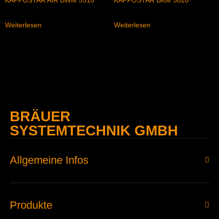
Weiterlesen
Weiterlesen
BRÄUER
SYSTEMTECHNIK GMBH
Allgemeine Infos
Produkte