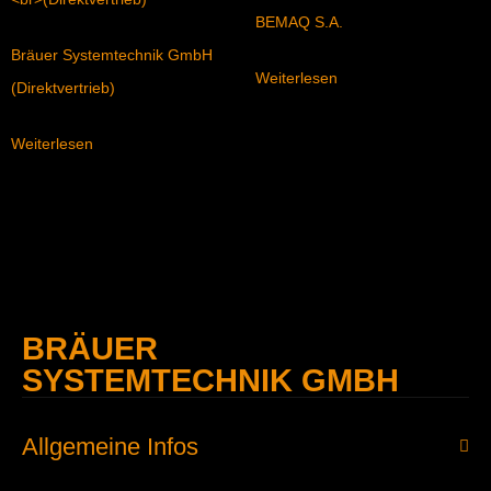
BEMAQ S.A.
Bräuer Systemtechnik GmbH
Weiterlesen
(Direktvertrieb)
Weiterlesen
BRÄUER
SYSTEMTECHNIK GMBH
Allgemeine Infos