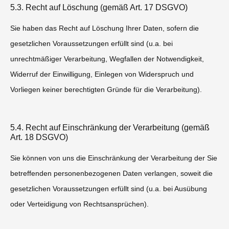
5.3. Recht auf Löschung (gemäß Art. 17 DSGVO)
Sie haben das Recht auf Löschung Ihrer Daten, sofern die
gesetzlichen Voraussetzungen erfüllt sind (u.a. bei
unrechtmäßiger Verarbeitung, Wegfallen der Notwendigkeit,
Widerruf der Einwilligung, Einlegen von Widerspruch und
Vorliegen keiner berechtigten Gründe für die Verarbeitung).
5.4. Recht auf Einschränkung der Verarbeitung (gemäß
Art. 18 DSGVO)
Sie können von uns die Einschränkung der Verarbeitung der Sie
betreffenden personenbezogenen Daten verlangen, soweit die
gesetzlichen Voraussetzungen erfüllt sind (u.a. bei Ausübung
oder Verteidigung von Rechtsansprüchen).