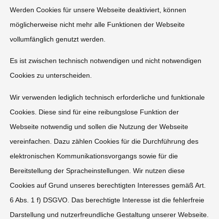
Werden Cookies für unsere Webseite deaktiviert, können
möglicherweise nicht mehr alle Funktionen der Webseite
vollumfänglich genutzt werden.
Es ist zwischen technisch notwendigen und nicht notwendigen
Cookies zu unterscheiden.
Wir verwenden lediglich technisch erforderliche und funktionale
Cookies. Diese sind für eine reibungslose Funktion der
Webseite notwendig und sollen die Nutzung der Webseite
vereinfachen. Dazu zählen Cookies für die Durchführung des
elektronischen Kommunikationsvorgangs sowie für die
Bereitstellung der Spracheinstellungen. Wir nutzen diese
Cookies auf Grund unseres berechtigten Interesses gemäß Art.
6 Abs. 1 f) DSGVO. Das berechtigte Interesse ist die fehlerfreie
Darstellung und nutzerfreundliche Gestaltung unserer Webseite.