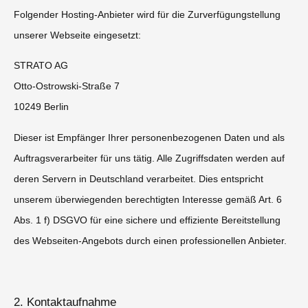
Folgender Hosting-Anbieter wird für die Zurverfügungstellung
unserer Webseite eingesetzt:
STRATO AG
Otto-Ostrowski-Straße 7
10249 Berlin
Dieser ist Empfänger Ihrer personenbezogenen Daten und als
Auftragsverarbeiter für uns tätig. Alle Zugriffsdaten werden auf
deren Servern in Deutschland verarbeitet. Dies entspricht
unserem überwiegenden berechtigten Interesse gemäß Art. 6
Abs. 1 f) DSGVO für eine sichere und effiziente Bereitstellung
des Webseiten-Angebots durch einen professionellen Anbieter.
2. Kontaktaufnahme