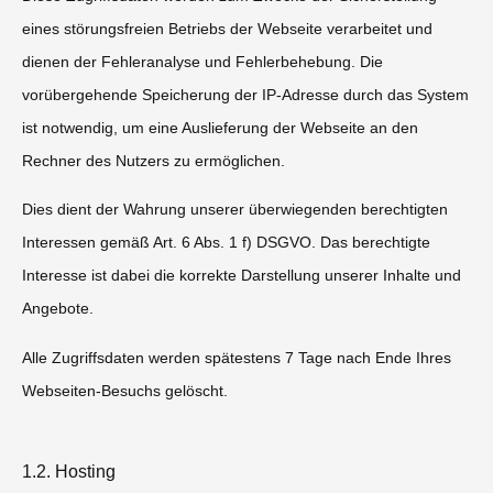
eines störungsfreien Betriebs der Webseite verarbeitet und
dienen der Fehleranalyse und Fehlerbehebung. Die
vorübergehende Speicherung der IP-Adresse durch das System
ist notwendig, um eine Auslieferung der Webseite an den
Rechner des Nutzers zu ermöglichen.
Dies dient der Wahrung unserer überwiegenden berechtigten
Interessen gemäß Art. 6 Abs. 1 f) DSGVO. Das berechtigte
Interesse ist dabei die korrekte Darstellung unserer Inhalte und
Angebote.
Alle Zugriffsdaten werden spätestens 7 Tage nach Ende Ihres
Webseiten-Besuchs gelöscht.
1.2. Hosting