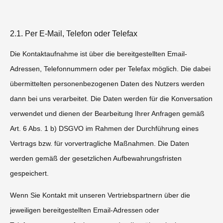
2.1. Per E-Mail, Telefon oder Telefax
Die Kontaktaufnahme ist über die bereitgestellten Email-
Adressen, Telefonnummern oder per Telefax möglich. Die dabei
übermittelten personenbezogenen Daten des Nutzers werden
dann bei uns verarbeitet. Die Daten werden für die Konversation
verwendet und dienen der Bearbeitung Ihrer Anfragen gemäß
Art. 6 Abs. 1 b) DSGVO im Rahmen der Durchführung eines
Vertrags bzw. für vorvertragliche Maßnahmen. Die Daten
werden gemäß der gesetzlichen Aufbewahrungsfristen
gespeichert.
Wenn Sie Kontakt mit unseren Vertriebspartnern über die
jeweiligen bereitgestellten Email-Adressen oder