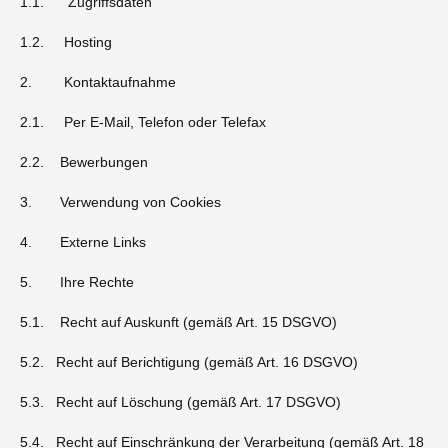
1.1. Zugriffsdaten
1.2. Hosting
2. Kontaktaufnahme
2.1. Per E-Mail, Telefon oder Telefax
2.2. Bewerbungen
3. Verwendung von Cookies
4. Externe Links
5. Ihre Rechte
5.1. Recht auf Auskunft (gemäß Art. 15 DSGVO)
5.2. Recht auf Berichtigung (gemäß Art. 16 DSGVO)
5.3. Recht auf Löschung (gemäß Art. 17 DSGVO)
5.4. Recht auf Einschränkung der Verarbeitung (gemäß Art. 18