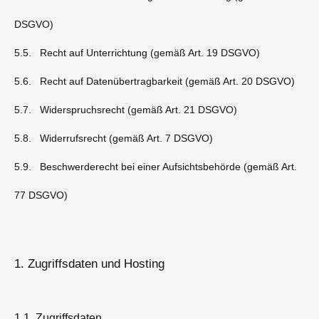
DSGVO)
5.5. Recht auf Unterrichtung (gemäß Art. 19 DSGVO)
5.6. Recht auf Datenübertragbarkeit (gemäß Art. 20 DSGVO)
5.7. Widerspruchsrecht (gemäß Art. 21 DSGVO)
5.8. Widerrufsrecht (gemäß Art. 7 DSGVO)
5.9. Beschwerderecht bei einer Aufsichtsbehörde (gemäß Art.
77 DSGVO)
1. Zugriffsdaten und Hosting
1.1. Zugriffsdaten