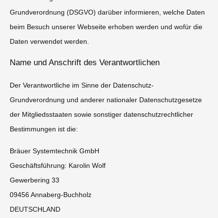
Grundverordnung (DSGVO) darüber informieren, welche Daten
beim Besuch unserer Webseite erhoben werden und wofür die
Daten verwendet werden.
Name und Anschrift des Verantwortlichen
Der Verantwortliche im Sinne der Datenschutz-
Grundverordnung und anderer nationaler Datenschutzgesetze
der Mitgliedsstaaten sowie sonstiger datenschutzrechtlicher
Bestimmungen ist die:
Bräuer Systemtechnik GmbH
Geschäftsführung: Karolin Wolf
Gewerbering 33
09456 Annaberg-Buchholz
DEUTSCHLAND