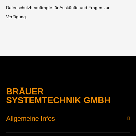
Datenschutzbeauftragte für Auskünfte und Fragen zur
Verfügung.
BRÄUER
SYSTEMTECHNIK GMBH
Allgemeine Infos