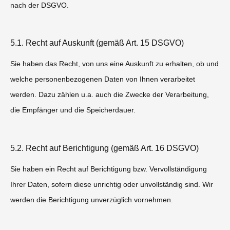
nach der DSGVO.
5.1. Recht auf Auskunft (gemäß Art. 15 DSGVO)
Sie haben das Recht, von uns eine Auskunft zu erhalten, ob und
welche personenbezogenen Daten von Ihnen verarbeitet
werden. Dazu zählen u.a. auch die Zwecke der Verarbeitung,
die Empfänger und die Speicherdauer.
5.2. Recht auf Berichtigung (gemäß Art. 16 DSGVO)
Sie haben ein Recht auf Berichtigung bzw. Vervollständigung
Ihrer Daten, sofern diese unrichtig oder unvollständig sind. Wir
werden die Berichtigung unverzüglich vornehmen.