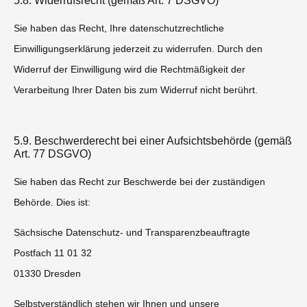
5.8. Widerrufsrecht (gemäß Art. 7 DSGVO)
Sie haben das Recht, Ihre datenschutzrechtliche
Einwilligungserklärung jederzeit zu widerrufen. Durch den
Widerruf der Einwilligung wird die Rechtmäßigkeit der
Verarbeitung Ihrer Daten bis zum Widerruf nicht berührt.
5.9. Beschwerderecht bei einer Aufsichtsbehörde (gemäß
Art. 77 DSGVO)
Sie haben das Recht zur Beschwerde bei der zuständigen
Behörde. Dies ist:
Sächsische Datenschutz- und Transparenzbeauftragte
Postfach 11 01 32
01330 Dresden
Selbstverständlich stehen wir Ihnen und unsere