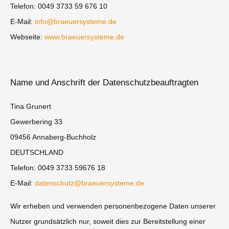
Telefon: 0049 3733 59 676 10
E-Mail:
info@braeuersysteme.de
Webseite:
www.braeuersysteme.de
Name und Anschrift der Datenschutzbeauftragten
Tina Grunert
Gewerbering 33
09456 Annaberg-Buchholz
DEUTSCHLAND
Telefon: 0049 3733 59676 18
E-Mail:
datenschutz@braeuersysteme.de
Wir erheben und verwenden personenbezogene Daten unserer
Nutzer grundsätzlich nur, soweit dies zur Bereitstellung einer