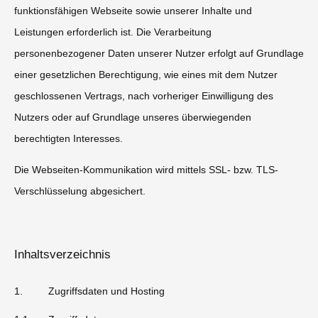
funktionsfähigen Webseite sowie unserer Inhalte und
Leistungen erforderlich ist. Die Verarbeitung
personenbezogener Daten unserer Nutzer erfolgt auf Grundlage
einer gesetzlichen Berechtigung, wie eines mit dem Nutzer
geschlossenen Vertrags, nach vorheriger Einwilligung des
Nutzers oder auf Grundlage unseres überwiegenden
berechtigten Interesses.
Die Webseiten-Kommunikation wird mittels SSL- bzw. TLS-
Verschlüsselung abgesichert.
Inhaltsverzeichnis
1. Zugriffsdaten und Hosting