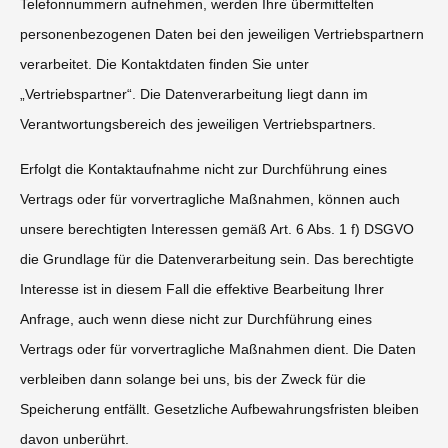
Telefonnummern aufnehmen, werden Ihre übermittelten
personenbezogenen Daten bei den jeweiligen Vertriebspartnern
verarbeitet. Die Kontaktdaten finden Sie unter
„Vertriebspartner“. Die Datenverarbeitung liegt dann im
Verantwortungsbereich des jeweiligen Vertriebspartners.
Erfolgt die Kontaktaufnahme nicht zur Durchführung eines
Vertrags oder für vorvertragliche Maßnahmen, können auch
unsere berechtigten Interessen gemäß Art. 6 Abs. 1 f) DSGVO
die Grundlage für die Datenverarbeitung sein. Das berechtigte
Interesse ist in diesem Fall die effektive Bearbeitung Ihrer
Anfrage, auch wenn diese nicht zur Durchführung eines
Vertrags oder für vorvertragliche Maßnahmen dient. Die Daten
verbleiben dann solange bei uns, bis der Zweck für die
Speicherung entfällt. Gesetzliche Aufbewahrungsfristen bleiben
davon unberührt.