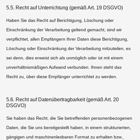
5.5. Recht auf Unterrichtung (gemäß Art. 19 DSGVO)
Haben Sie das Recht auf Berichtigung, Löschung oder
Einschränkung der Verarbeitung geltend gemacht, sind wir
verpflichtet, allen Empfängern Ihrer Daten diese Berichtigung,
Löschung oder Einschränkung der Verarbeitung mitzuteilen, es
sei denn, dies erweist sich als unmöglich oder ist mit einem
unverhältnismäßigen Aufwand verbunden. Ihnen steht das
Recht zu, über diese Empfänger unterrichtet zu werden.
5.6. Recht auf Datenübertragbarkeit (gemäß Art. 20
DSGVO)
Sie haben das Recht, die Sie betreffenden personenbezogenen
Daten, die Sie uns bereitgestellt haben, in einem strukturierten,
gängigen und maschinenlesbaren Format zu erhalten bzw.,