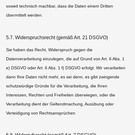
soweit technisch machbar, dass die Daten einem Dritten
übermittelt werden.
5.7. Widerspruchsrecht (gemäß Art. 21 DSGVO)
Sie haben das Recht, Widerspruch gegen die
Datenverarbeitung einzulegen, die auf Grund von Art. 6 Abs. 1
e) DSGVO oder Art. 6 Abs. 1 f) DSGVO erfolgt. Wir verarbeiten
dann Ihre Daten nicht mehr, es sei denn, es gibt zwingende
schutzwürdige Gründe für die Verarbeitung, die Ihren
Interessen, Rechten und Freiheiten überwiegen, oder die
Verarbeitung dient der Geltendmachung, Ausübung oder
Verteidigung von Rechtsansprüchen.