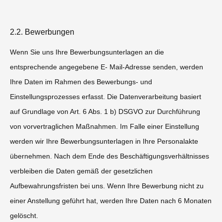
2.2. Bewerbungen
Wenn Sie uns Ihre Bewerbungsunterlagen an die
entsprechende angegebene E- Mail-Adresse senden, werden
Ihre Daten im Rahmen des Bewerbungs- und
Einstellungsprozesses erfasst. Die Datenverarbeitung basiert
auf Grundlage von Art. 6 Abs. 1 b) DSGVO zur Durchführung
von vorvertraglichen Maßnahmen. Im Falle einer Einstellung
werden wir Ihre Bewerbungsunterlagen in Ihre Personalakte
übernehmen. Nach dem Ende des Beschäftigungsverhältnisses
verbleiben die Daten gemäß der gesetzlichen
Aufbewahrungsfristen bei uns. Wenn Ihre Bewerbung nicht zu
einer Anstellung geführt hat, werden Ihre Daten nach 6 Monaten
gelöscht.