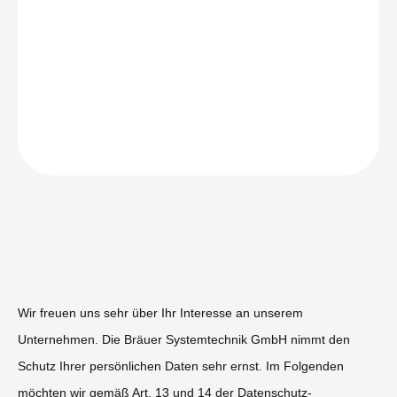
Wir freuen uns sehr über Ihr Interesse an unserem
Unternehmen. Die Bräuer Systemtechnik GmbH nimmt den
Schutz Ihrer persönlichen Daten sehr ernst. Im Folgenden
möchten wir gemäß Art. 13 und 14 der Datenschutz-