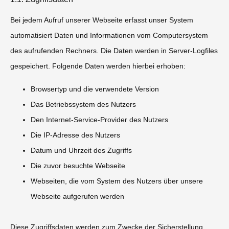
Bei jedem Aufruf unserer Webseite erfasst unser System
automatisiert Daten und Informationen vom Computersystem
des aufrufenden Rechners. Die Daten werden in Server-Logfiles
gespeichert. Folgende Daten werden hierbei erhoben:
Browsertyp und die verwendete Version
Das Betriebssystem des Nutzers
Den Internet-Service-Provider des Nutzers
Die IP-Adresse des Nutzers
Datum und Uhrzeit des Zugriffs
Die zuvor besuchte Webseite
Webseiten, die vom System des Nutzers über unsere
Webseite aufgerufen werden
Diese Zugriffsdaten werden zum Zwecke der Sicherstellung