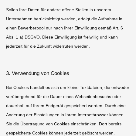
Sollen Ihre Daten für andere offene Stellen in unserem
Unternehmen berücksichtigt werden, erfolgt die Aufnahme in
einen Bewerberpool nur nach Ihrer Einwilligung gemäß Art. 6
Abs. 1 a) DSGVO. Diese Einwilligung ist freiwillig und kann
jederzeit für die Zukunft widerrufen werden.
3. Verwendung von Cookies
Bei Cookies handelt es sich um kleine Textdateien, die entweder
vorübergehend für die Dauer eines Webseitenbesuchs oder
dauerhaft auf Ihrem Endgerät gespeichert werden. Durch eine
Änderung der Einstellungen in Ihrem Internetbrowser können
Sie die Übertragung von Cookies einschränken. Dort bereits
gespeicherte Cookies können jederzeit gelöscht werden.