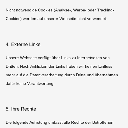
Nicht notwendige Cookies (Analyse-, Werbe- oder Tracking-
Cookies) werden auf unserer Webseite nicht verwendet.
4. Externe Links
Unsere Webseite verfügt über Links zu Internetseiten von
Dritten. Nach Anklicken der Links haben wir keinen Einfluss
mehr auf die Datenverarbeitung durch Dritte und übernehmen
dafür keine Verantwortung.
5. Ihre Rechte
Die folgende Auflistung umfasst alle Rechte der Betroffenen