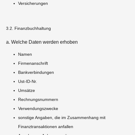
Versicherungen
3.2. Finanzbuchhaltung
a. Welche Daten werden erhoben
Namen
Firmenanschrift
Bankverbindungen
Ust-ID-Nr.
Umsätze
Rechnungsnummern
Verwendungszwecke
sonstige Angaben, die im Zusammenhang mit
Finanztransaktionen anfallen