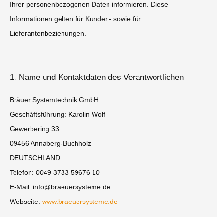
Ihrer personenbezogenen Daten informieren. Diese
Informationen gelten für Kunden- sowie für
Lieferantenbeziehungen.
1. Name und Kontaktdaten des Verantwortlichen
Bräuer Systemtechnik GmbH
Geschäftsführung: Karolin Wolf
Gewerbering 33
09456 Annaberg-Buchholz
DEUTSCHLAND
Telefon: 0049 3733 59676 10
E-Mail: info@braeuersysteme.de
Webseite:
www.braeuersysteme.de