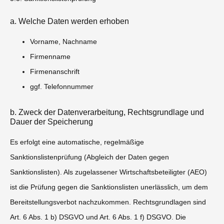
a. Welche Daten werden erhoben
Vorname, Nachname
Firmenname
Firmenanschrift
ggf. Telefonnummer
b. Zweck der Datenverarbeitung, Rechtsgrundlage und
Dauer der Speicherung
Es erfolgt eine automatische, regelmäßige
Sanktionslistenprüfung (Abgleich der Daten gegen
Sanktionslisten). Als zugelassener Wirtschaftsbeteiligter (AEO)
ist die Prüfung gegen die Sanktionslisten unerlässlich, um dem
Bereitstellungsverbot nachzukommen. Rechtsgrundlagen sind
Art. 6 Abs. 1 b) DSGVO und Art. 6 Abs. 1 f) DSGVO. Die