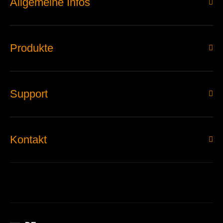
Allgemeine Infos
Produkte
Support
Kontakt
EN