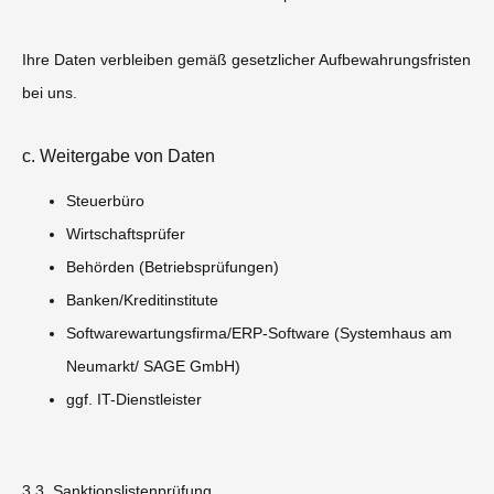
Ihre Daten verbleiben gemäß gesetzlicher Aufbewahrungsfristen
bei uns.
c. Weitergabe von Daten
Steuerbüro
Wirtschaftsprüfer
Behörden (Betriebsprüfungen)
Banken/Kreditinstitute
Softwarewartungsfirma/ERP-Software (Systemhaus am
Neumarkt/ SAGE GmbH)
ggf. IT-Dienstleister
3.3. Sanktionslistenprüfung