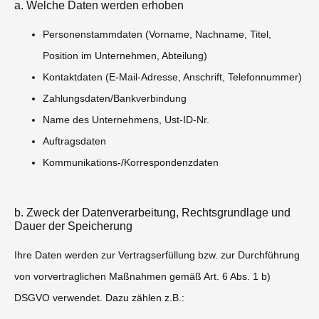
a. Welche Daten werden erhoben
Personenstammdaten (Vorname, Nachname, Titel,
Position im Unternehmen, Abteilung)
Kontaktdaten (E-Mail-Adresse, Anschrift, Telefonnummer)
Zahlungsdaten/Bankverbindung
Name des Unternehmens, Ust-ID-Nr.
Auftragsdaten
Kommunikations-/Korrespondenzdaten
b. Zweck der Datenverarbeitung, Rechtsgrundlage und
Dauer der Speicherung
Ihre Daten werden zur Vertragserfüllung bzw. zur Durchführung
von vorvertraglichen Maßnahmen gemäß Art. 6 Abs. 1 b)
DSGVO verwendet. Dazu zählen z.B.: