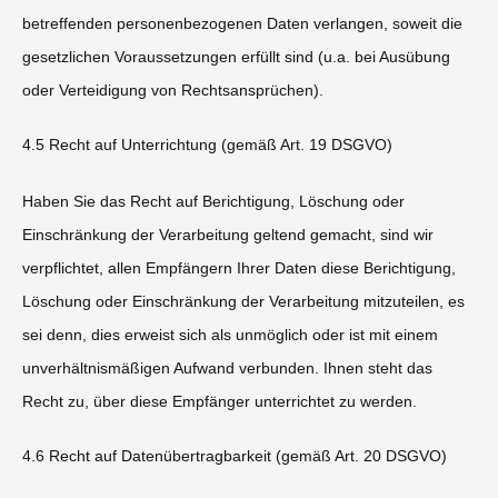
betreffenden personenbezogenen Daten verlangen, soweit die
gesetzlichen Voraussetzungen erfüllt sind (u.a. bei Ausübung
oder Verteidigung von Rechtsansprüchen).
4.5 Recht auf Unterrichtung (gemäß Art. 19 DSGVO)
Haben Sie das Recht auf Berichtigung, Löschung oder
Einschränkung der Verarbeitung geltend gemacht, sind wir
verpflichtet, allen Empfängern Ihrer Daten diese Berichtigung,
Löschung oder Einschränkung der Verarbeitung mitzuteilen, es
sei denn, dies erweist sich als unmöglich oder ist mit einem
unverhältnismäßigen Aufwand verbunden. Ihnen steht das
Recht zu, über diese Empfänger unterrichtet zu werden.
4.6 Recht auf Datenübertragbarkeit (gemäß Art. 20 DSGVO)