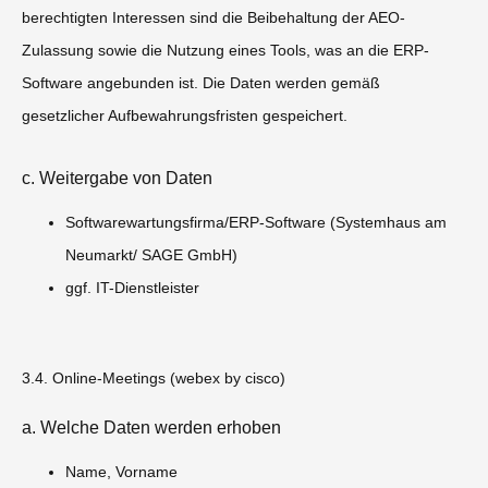
berechtigten Interessen sind die Beibehaltung der AEO-
Zulassung sowie die Nutzung eines Tools, was an die ERP-
Software angebunden ist. Die Daten werden gemäß
gesetzlicher Aufbewahrungsfristen gespeichert.
c. Weitergabe von Daten
Softwarewartungsfirma/ERP-Software (Systemhaus am
Neumarkt/ SAGE GmbH)
ggf. IT-Dienstleister
3.4. Online-Meetings (webex by cisco)
a. Welche Daten werden erhoben
Name, Vorname