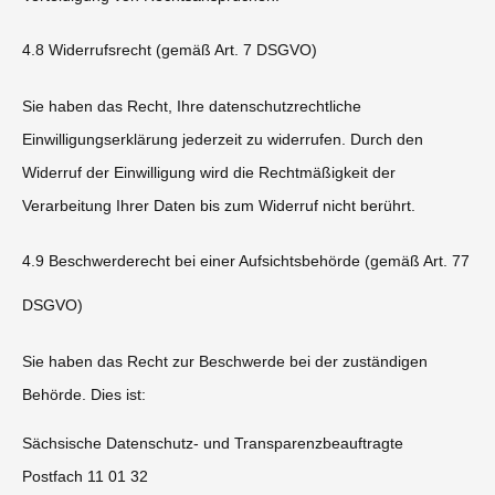
4.8 Widerrufsrecht (gemäß Art. 7 DSGVO)
Sie haben das Recht, Ihre datenschutzrechtliche
Einwilligungserklärung jederzeit zu widerrufen. Durch den
Widerruf der Einwilligung wird die Rechtmäßigkeit der
Verarbeitung Ihrer Daten bis zum Widerruf nicht berührt.
4.9 Beschwerderecht bei einer Aufsichtsbehörde (gemäß Art. 77
DSGVO)
Sie haben das Recht zur Beschwerde bei der zuständigen
Behörde. Dies ist:
Sächsische Datenschutz- und Transparenzbeauftragte
Postfach 11 01 32