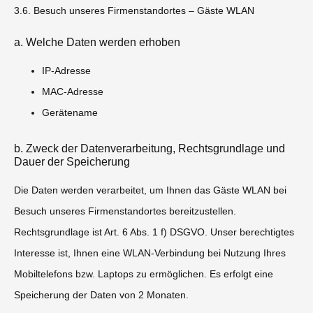
3.6. Besuch unseres Firmenstandortes – Gäste WLAN
a. Welche Daten werden erhoben
IP-Adresse
MAC-Adresse
Gerätename
b. Zweck der Datenverarbeitung, Rechtsgrundlage und
Dauer der Speicherung
Die Daten werden verarbeitet, um Ihnen das Gäste WLAN bei
Besuch unseres Firmenstandortes bereitzustellen.
Rechtsgrundlage ist Art. 6 Abs. 1 f) DSGVO. Unser berechtigtes
Interesse ist, Ihnen eine WLAN-Verbindung bei Nutzung Ihres
Mobiltelefons bzw. Laptops zu ermöglichen. Es erfolgt eine
Speicherung der Daten von 2 Monaten.