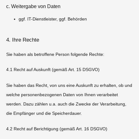
c. Weitergabe von Daten
ggf. IT-Dienstleister, ggf. Behörden
4. Ihre Rechte
Sie haben als betroffene Person folgende Rechte:
4.1 Recht auf Auskunft (gemäß Art. 15 DSGVO)
Sie haben das Recht, von uns eine Auskunft zu erhalten, ob und
welche personenbezogenen Daten von Ihnen verarbeitet
werden. Dazu zählen u.a. auch die Zwecke der Verarbeitung,
die Empfänger und die Speicherdauer.
4.2 Recht auf Berichtigung (gemäß Art. 16 DSGVO)