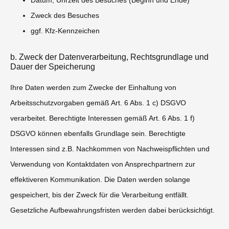
Zweck des Besuches
ggf. Kfz-Kennzeichen
b. Zweck der Datenverarbeitung, Rechtsgrundlage und
Dauer der Speicherung
Ihre Daten werden zum Zwecke der Einhaltung von
Arbeitsschutzvorgaben gemäß Art. 6 Abs. 1 c) DSGVO
verarbeitet. Berechtigte Interessen gemäß Art. 6 Abs. 1 f)
DSGVO können ebenfalls Grundlage sein. Berechtigte
Interessen sind z.B. Nachkommen von Nachweispflichten und
Verwendung von Kontaktdaten von Ansprechpartnern zur
effektiveren Kommunikation. Die Daten werden solange
gespeichert, bis der Zweck für die Verarbeitung entfällt.
Gesetzliche Aufbewahrungsfristen werden dabei berücksichtigt.