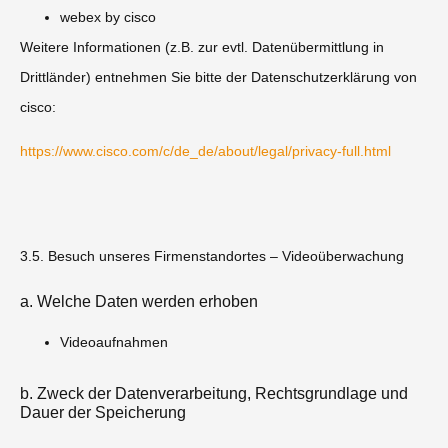
webex by cisco
Weitere Informationen (z.B. zur evtl. Datenübermittlung in
Drittländer) entnehmen Sie bitte der Datenschutzerklärung von
cisco:
https://www.cisco.com/c/de_de/about/legal/privacy-full.html
3.5. Besuch unseres Firmenstandortes – Videoüberwachung
a. Welche Daten werden erhoben
Videoaufnahmen
b. Zweck der Datenverarbeitung, Rechtsgrundlage und
Dauer der Speicherung