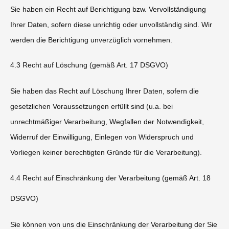
Sie haben ein Recht auf Berichtigung bzw. Vervollständigung
Ihrer Daten, sofern diese unrichtig oder unvollständig sind. Wir
werden die Berichtigung unverzüglich vornehmen.
4.3 Recht auf Löschung (gemäß Art. 17 DSGVO)
Sie haben das Recht auf Löschung Ihrer Daten, sofern die
gesetzlichen Voraussetzungen erfüllt sind (u.a. bei
unrechtmäßiger Verarbeitung, Wegfallen der Notwendigkeit,
Widerruf der Einwilligung, Einlegen von Widerspruch und
Vorliegen keiner berechtigten Gründe für die Verarbeitung).
4.4 Recht auf Einschränkung der Verarbeitung (gemäß Art. 18
DSGVO)
Sie können von uns die Einschränkung der Verarbeitung der Sie