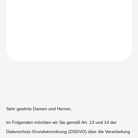
Sehr geehrte Damen und Herren,
im Folgenden möchten wir Sie gemäß Art. 13 und 14 der
Datenschutz-Grundverordnung (DSGVO) über die Verarbeitung