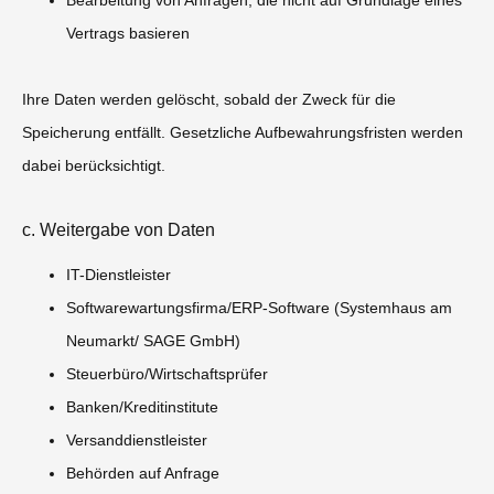
Bearbeitung von Anfragen, die nicht auf Grundlage eines
Vertrags basieren
Ihre Daten werden gelöscht, sobald der Zweck für die
Speicherung entfällt. Gesetzliche Aufbewahrungsfristen werden
dabei berücksichtigt.
c. Weitergabe von Daten
IT-Dienstleister
Softwarewartungsfirma/ERP-Software (Systemhaus am
Neumarkt/ SAGE GmbH)
Steuerbüro/Wirtschaftsprüfer
Banken/Kreditinstitute
Versanddienstleister
Behörden auf Anfrage