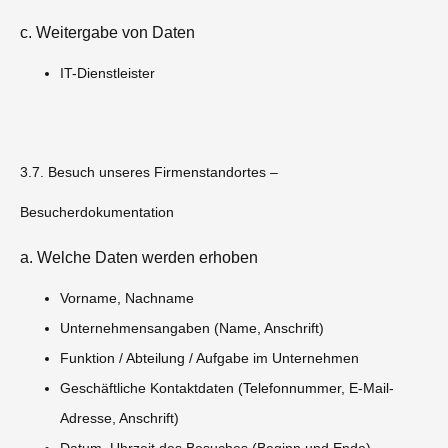
c. Weitergabe von Daten
IT-Dienstleister
3.7. Besuch unseres Firmenstandortes –
Besucherdokumentation
a. Welche Daten werden erhoben
Vorname, Nachname
Unternehmensangaben (Name, Anschrift)
Funktion / Abteilung / Aufgabe im Unternehmen
Geschäftliche Kontaktdaten (Telefonnummer, E-Mail-
Adresse, Anschrift)
Datum, Uhrzeit des Besuches (Beginn und Ende)