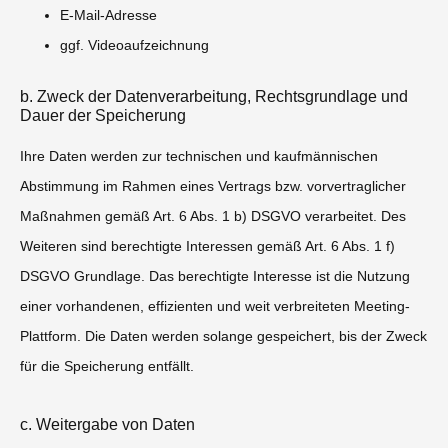
E-Mail-Adresse
ggf. Videoaufzeichnung
b. Zweck der Datenverarbeitung, Rechtsgrundlage und
Dauer der Speicherung
Ihre Daten werden zur technischen und kaufmännischen
Abstimmung im Rahmen eines Vertrags bzw. vorvertraglicher
Maßnahmen gemäß Art. 6 Abs. 1 b) DSGVO verarbeitet. Des
Weiteren sind berechtigte Interessen gemäß Art. 6 Abs. 1 f)
DSGVO Grundlage. Das berechtigte Interesse ist die Nutzung
einer vorhandenen, effizienten und weit verbreiteten Meeting-
Plattform. Die Daten werden solange gespeichert, bis der Zweck
für die Speicherung entfällt.
c. Weitergabe von Daten