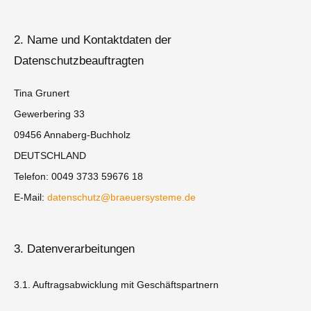
2. Name und Kontaktdaten der
Datenschutzbeauftragten
Tina Grunert
Gewerbering 33
09456 Annaberg-Buchholz
DEUTSCHLAND
Telefon: 0049 3733 59676 18
E-Mail:
datenschutz@braeuersysteme.de
3. Datenverarbeitungen
3.1. Auftragsabwicklung mit Geschäftspartnern