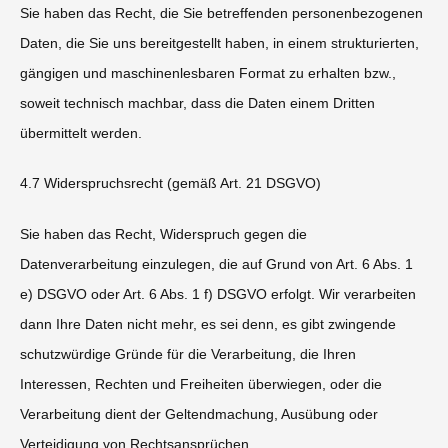
Sie haben das Recht, die Sie betreffenden personenbezogenen
Daten, die Sie uns bereitgestellt haben, in einem strukturierten,
gängigen und maschinenlesbaren Format zu erhalten bzw.,
soweit technisch machbar, dass die Daten einem Dritten
übermittelt werden.
4.7 Widerspruchsrecht (gemäß Art. 21 DSGVO)
Sie haben das Recht, Widerspruch gegen die
Datenverarbeitung einzulegen, die auf Grund von Art. 6 Abs. 1
e) DSGVO oder Art. 6 Abs. 1 f) DSGVO erfolgt. Wir verarbeiten
dann Ihre Daten nicht mehr, es sei denn, es gibt zwingende
schutzwürdige Gründe für die Verarbeitung, die Ihren
Interessen, Rechten und Freiheiten überwiegen, oder die
Verarbeitung dient der Geltendmachung, Ausübung oder
Verteidigung von Rechtsansprüchen.