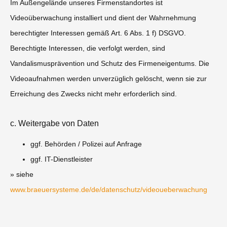
Im Außengelände unseres Firmenstandortes ist
Videoüberwachung installiert und dient der Wahrnehmung
berechtigter Interessen gemäß Art. 6 Abs. 1 f) DSGVO.
Berechtigte Interessen, die verfolgt werden, sind
Vandalismusprävention und Schutz des Firmeneigentums. Die
Videoaufnahmen werden unverzüglich gelöscht, wenn sie zur
Erreichung des Zwecks nicht mehr erforderlich sind.
c. Weitergabe von Daten
ggf. Behörden / Polizei auf Anfrage
ggf. IT-Dienstleister
» siehe
www.braeuersysteme.de/de/datenschutz/videoueberwachung