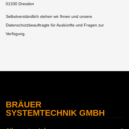
01330 Dresden
Selbstverständlich stehen wir Ihnen und unsere
Datenschutzbeauftragte für Auskünfte und Fragen zur
Verfügung.
BRÄUER
SYSTEMTECHNIK GMBH