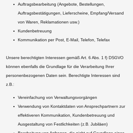
Auftragsbearbeitung (Angebote, Bestellungen,
Auftragsbestätigungen, Lieferscheine, Empfang/Versand
von Waren, Reklamationen usw.)
Kundenbetreuung
Kommunikation per Post, E-Mail, Telefon, Telefax
Unsere berechtigten Interessen gemäß Art. 6 Abs. 1 f) DSGVO
können ebenfalls die Grundlage für die Verarbeitung Ihrer
personenbezogenen Daten sein. Berechtigte Interessen sind
z.B.:
Vereinfachung von Verwaltungsvorgängen
Verwendung von Kontaktdaten von Ansprechpartnern zur
effektiveren Kommunikation, Kundenbetreuung und
Ausgestaltung von Festlichkeiten (z.B. Jubiläen)