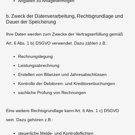
Angaben zu Anlagevermögen
b. Zweck der Datenverarbeitung, Rechtsgrundlage und
Dauer der Speicherung
Ihre Daten werden zum Zwecke der Vertragserfüllung gemäß
Art. 6 Abs. 1 b) DSGVO verwendet. Dazu zählen z.B.:
Rechnungslegung
Leistungsabrechnung
Erstellen von Bilanzen und Jahresabschlüssen
Kontrolle der Debitoren- und Kreditorenbuchungen
sachliche Prüfung von Rechnungen
Eine weitere Rechtsgrundlage kann Art. 6 Abs. 1 c) DSGVO
sein. Dazu gehören z.B.:
steuerliche Melde- und Kontrollpflichten