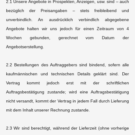
2.1 Unsere Angebote in Prospekten, Anzeigen, usw. sind – auch
bezüglich der Preisangaben – stets freibleibend und
unverbindlich. An ausdrücklich verbindlich abgegebene
Angebote halten wir uns jedoch für einen Zeitraum von 4
Wochen gebunden, gerechnet vom Datum der
Angebotserstellung.
2.2 Bestellungen des Auftraggebers sind bindend, sofern alle
kaufmännischen und technischen Details geklärt sind. Der
Vertrag kommt jedoch erst mit der schriftlichen
Auftragsbestätigung zustande; wird eine Auftragsbestätigung
nicht versandt, kommt der Vertrag in jedem Fall durch Lieferung
mit dem Inhalt unserer Rechnung zustande.
2.3 Wir sind berechtigt, während der Lieferzeit (ohne vorherige