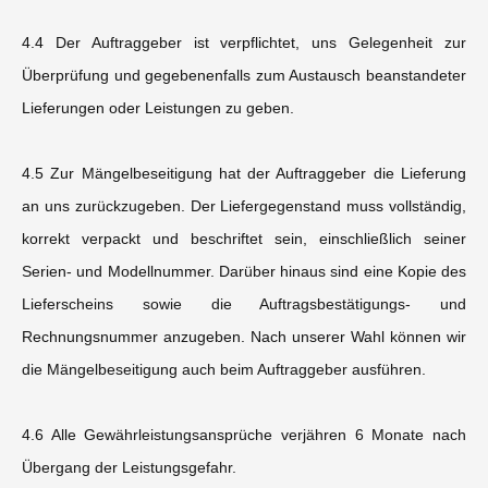
4.4 Der Auftraggeber ist verpflichtet, uns Gelegenheit zur
Überprüfung und gegebenenfalls zum Austausch beanstandeter
Lieferungen oder Leistungen zu geben.
4.5 Zur Mängelbeseitigung hat der Auftraggeber die Lieferung
an uns zurückzugeben. Der Liefergegenstand muss vollständig,
korrekt verpackt und beschriftet sein, einschließlich seiner
Serien- und Modellnummer. Darüber hinaus sind eine Kopie des
Lieferscheins sowie die Auftragsbestätigungs- und
Rechnungsnummer anzugeben. Nach unserer Wahl können wir
die Mängelbeseitigung auch beim Auftraggeber ausführen.
4.6 Alle Gewährleistungsansprüche verjähren 6 Monate nach
Übergang der Leistungsgefahr.