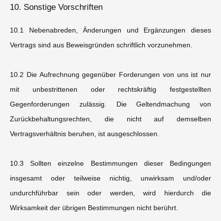
10. Sonstige Vorschriften
10.1 Nebenabreden, Änderungen und Ergänzungen dieses
Vertrags sind aus Beweisgründen schriftlich vorzunehmen.
10.2 Die Aufrechnung gegenüber Forderungen von uns ist nur
mit unbestrittenen oder rechtskräftig festgestellten
Gegenforderungen zulässig. Die Geltendmachung von
Zurückbehaltungsrechten, die nicht auf demselben
Vertragsverhältnis beruhen, ist ausgeschlossen.
10.3 Sollten einzelne Bestimmungen dieser Bedingungen
insgesamt oder teilweise nichtig, unwirksam und/oder
undurchführbar sein oder werden, wird hierdurch die
Wirksamkeit der übrigen Bestimmungen nicht berührt.