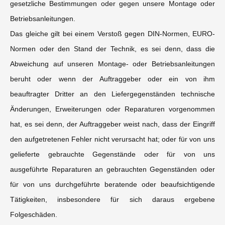
gesetzliche Bestimmungen oder gegen unsere Montage oder
Betriebsanleitungen.
Das gleiche gilt bei einem Verstoß gegen DIN-Normen, EURO-
Normen oder den Stand der Technik, es sei denn, dass die
Abweichung auf unseren Montage- oder Betriebsanleitungen
beruht oder wenn der Auftraggeber oder ein von ihm
beauftragter Dritter an den Liefergegenständen technische
Änderungen, Erweiterungen oder Reparaturen vorgenommen
hat, es sei denn, der Auftraggeber weist nach, dass der Eingriff
den aufgetretenen Fehler nicht verursacht hat; oder für von uns
gelieferte gebrauchte Gegenstände oder für von uns
ausgeführte Reparaturen an gebrauchten Gegenständen oder
für von uns durchgeführte beratende oder beaufsichtigende
Tätigkeiten, insbesondere für sich daraus ergebene
Folgeschäden.