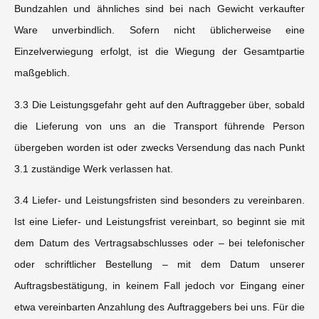
Bundzahlen und ähnliches sind bei nach Gewicht verkaufter
Ware unverbindlich. Sofern nicht üblicherweise eine
Einzelverwiegung erfolgt, ist die Wiegung der Gesamtpartie
maßgeblich.
3.3 Die Leistungsgefahr geht auf den Auftraggeber über, sobald
die Lieferung von uns an die Transport führende Person
übergeben worden ist oder zwecks Versendung das nach Punkt
3.1 zuständige Werk verlassen hat.
3.4 Liefer- und Leistungsfristen sind besonders zu vereinbaren.
Ist eine Liefer- und Leistungsfrist vereinbart, so beginnt sie mit
dem Datum des Vertragsabschlusses oder – bei telefonischer
oder schriftlicher Bestellung – mit dem Datum unserer
Auftragsbestätigung, in keinem Fall jedoch vor Eingang einer
etwa vereinbarten Anzahlung des Auftraggebers bei uns. Für die