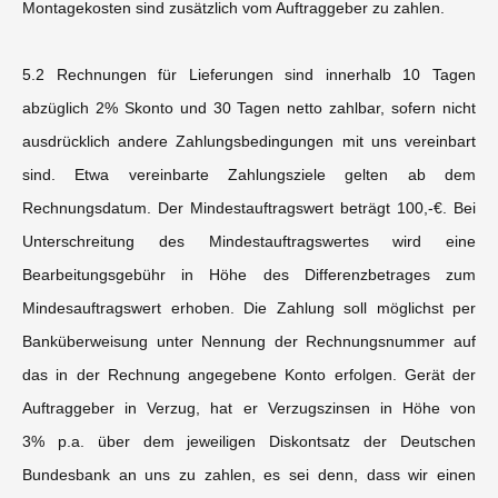
Montagekosten sind zusätzlich vom Auftraggeber zu zahlen.
5.2 Rechnungen für Lieferungen sind innerhalb 10 Tagen
abzüglich 2% Skonto und 30 Tagen netto zahlbar, sofern nicht
ausdrücklich andere Zahlungsbedingungen mit uns vereinbart
sind. Etwa vereinbarte Zahlungsziele gelten ab dem
Rechnungsdatum. Der Mindestauftragswert beträgt 100,-€. Bei
Unterschreitung des Mindestauftragswertes wird eine
Bearbeitungsgebühr in Höhe des Differenzbetrages zum
Mindesauftragswert erhoben. Die Zahlung soll möglichst per
Banküberweisung unter Nennung der Rechnungsnummer auf
das in der Rechnung angegebene Konto erfolgen. Gerät der
Auftraggeber in Verzug, hat er Verzugszinsen in Höhe von
3% p.a. über dem jeweiligen Diskontsatz der Deutschen
Bundesbank an uns zu zahlen, es sei denn, dass wir einen