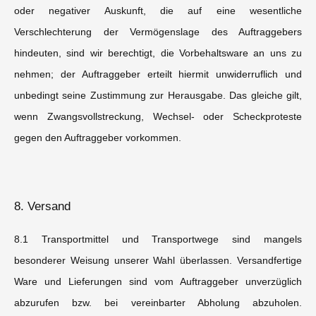
oder negativer Auskunft, die auf eine wesentliche
Verschlechterung der Vermögenslage des Auftraggebers
hindeuten, sind wir berechtigt, die Vorbehaltsware an uns zu
nehmen; der Auftraggeber erteilt hiermit unwiderruflich und
unbedingt seine Zustimmung zur Herausgabe. Das gleiche gilt,
wenn Zwangsvollstreckung, Wechsel- oder Scheckproteste
gegen den Auftraggeber vorkommen.
8. Versand
8.1 Transportmittel und Transportwege sind mangels
besonderer Weisung unserer Wahl überlassen. Versandfertige
Ware und Lieferungen sind vom Auftraggeber unverzüglich
abzurufen bzw. bei vereinbarter Abholung abzuholen.