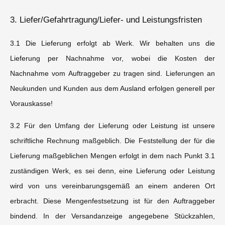
3. Liefer/Gefahrtragung/Liefer- und Leistungsfristen
3.1 Die Lieferung erfolgt ab Werk. Wir behalten uns die
Lieferung per Nachnahme vor, wobei die Kosten der
Nachnahme vom Auftraggeber zu tragen sind. Lieferungen an
Neukunden und Kunden aus dem Ausland erfolgen generell per
Vorauskasse!
3.2 Für den Umfang der Lieferung oder Leistung ist unsere
schriftliche Rechnung maßgeblich. Die Feststellung der für die
Lieferung maßgeblichen Mengen erfolgt in dem nach Punkt 3.1
zuständigen Werk, es sei denn, eine Lieferung oder Leistung
wird von uns vereinbarungsgemäß an einem anderen Ort
erbracht. Diese Mengenfestsetzung ist für den Auftraggeber
bindend. In der Versandanzeige angegebene Stückzahlen,