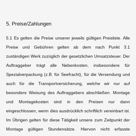
5. Preise/Zahlungen
5.1 Es gelten die Preise unserer jeweils gültigen Preisliste. Alle
Preise und Gebühren gelten ab dem nach Punkt 3.1
zuständigen Werk zuzüglich der gesetzlichen Umsatzsteuer. Der
Auftraggeber trägt alle Nebenkosten, insbesondere für
Spezialverpackung (z.B. für Seefracht), für die Versendung und
auch für die Transportversicherung, welche wir nur auf
besondere Weisung des Auftraggebers abschließen. Montage
und Montagekosten sind in den Preisen nur dann
eingeschlossen, wenn dies ausdrücklich schriftlich vereinbart ist.
Im Übrigen gelten für diese Tätigkeit unsere zum Zeitpunkt der
Montage gültigen Stundensätze. Hiervon nicht erfasste