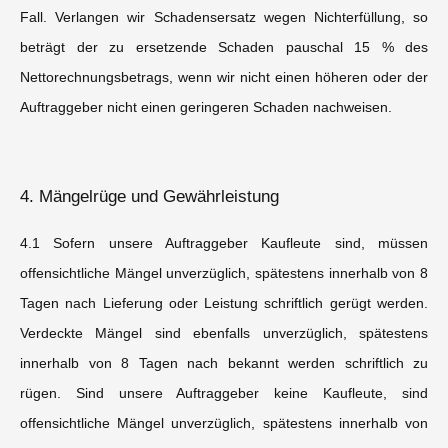
Fall. Verlangen wir Schadensersatz wegen Nichterfüllung, so
beträgt der zu ersetzende Schaden pauschal 15 % des
Nettorechnungsbetrags, wenn wir nicht einen höheren oder der
Auftraggeber nicht einen geringeren Schaden nachweisen.
4. Mängelrüge und Gewährleistung
4.1 Sofern unsere Auftraggeber Kaufleute sind, müssen
offensichtliche Mängel unverzüglich, spätestens innerhalb von 8
Tagen nach Lieferung oder Leistung schriftlich gerügt werden.
Verdeckte Mängel sind ebenfalls unverzüglich, spätestens
innerhalb von 8 Tagen nach bekannt werden schriftlich zu
rügen. Sind unsere Auftraggeber keine Kaufleute, sind
offensichtliche Mängel unverzüglich, spätestens innerhalb von