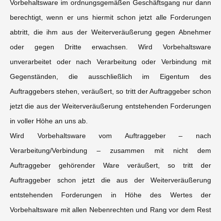
Vorbehaltsware im ordnungsgemäßen Geschäftsgang nur dann
berechtigt, wenn er uns hiermit schon jetzt alle Forderungen
abtritt, die ihm aus der Weiterveräußerung gegen Abnehmer
oder gegen Dritte erwachsen. Wird Vorbehaltsware
unverarbeitet oder nach Verarbeitung oder Verbindung mit
Gegenständen, die ausschließlich im Eigentum des
Auftraggebers stehen, veräußert, so tritt der Auftraggeber schon
jetzt die aus der Weiterveräußerung entstehenden Forderungen
in voller Höhe an uns ab.
Wird Vorbehaltsware vom Auftraggeber – nach
Verarbeitung/Verbindung – zusammen mit nicht dem
Auftraggeber gehörender Ware veräußert, so tritt der
Auftraggeber schon jetzt die aus der Weiterveräußerung
entstehenden Forderungen in Höhe des Wertes der
Vorbehaltsware mit allen Nebenrechten und Rang vor dem Rest