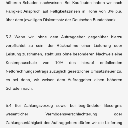
höheren Schaden nachweisen. Bei Kaufleuten haben wir nach
Fälligkeit Anspruch auf Fälligkeitszinsen in Höhe von 3% p.a.
über dem jeweiligen Diskontsatz der Deutschen Bundesbank.
5.3 Wenn wir, ohne dem Auftraggeber gegenüber hierzu
verpflichtet zu sein, der Rücknahme einer Lieferung oder
Leistung zustimmen, steht uns ohne besonderen Nachweis eine
Kostenpauschale von 10% des hierauf entfallenden
Nettorechnungsbetrags zuzüglich gesetzlicher Umsatzsteuer zu,
es sei denn, wir weisen dem Auftraggeber einen höheren
Schaden nach.
5.4 Bei Zahlungsverzug sowie bei begründeter Besorgnis
wesentlicher Vermögensverschlechterung oder
Zahlungsunfähigkeit des Auftraggebers dürfen wir die Lieferung