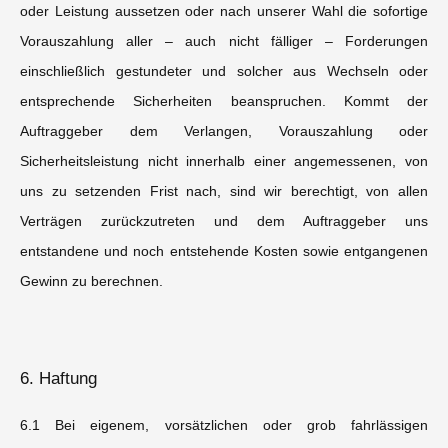
oder Leistung aussetzen oder nach unserer Wahl die sofortige
Vorauszahlung aller – auch nicht fälliger – Forderungen
einschließlich gestundeter und solcher aus Wechseln oder
entsprechende Sicherheiten beanspruchen. Kommt der
Auftraggeber dem Verlangen, Vorauszahlung oder
Sicherheitsleistung nicht innerhalb einer angemessenen, von
uns zu setzenden Frist nach, sind wir berechtigt, von allen
Verträgen zurückzutreten und dem Auftraggeber uns
entstandene und noch entstehende Kosten sowie entgangenen
Gewinn zu berechnen.
6. Haftung
6.1 Bei eigenem, vorsätzlichen oder grob fahrlässigen