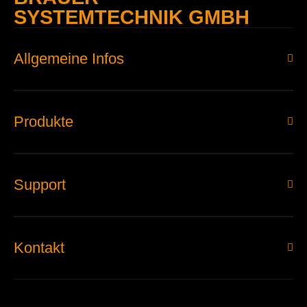
SYSTEMTECHNIK GMBH
Allgemeine Infos
Produkte
Support
Kontakt