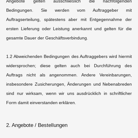
Angebote gelten ausschließlich die nachfolgenden
Bedingungen. Sie werden vom Auftraggeber mit
Auftragserteilung, spätestens aber mit Entgegennahme der
ersten Lieferung oder Leistung anerkannt und gelten für die
gesamte Dauer der Geschäftsverbindung.
1.2 Abweichenden Bedingungen des Auftraggebers wird hiermit
widersprochen; diese gelten auch bei Durchführung des
Auftrags nicht als angenommen. Andere Vereinbarungen,
insbesondere Zusicherungen, Änderungen und Nebenabreden
sind nur wirksam, wenn wir uns ausdrücklich in schriftlicher
Form damit einverstanden erklären.
2. Angebote / Bestellungen