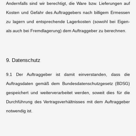
Andernfalls sind wir berechtigt, die Ware bzw. Lieferungen auf
Kosten und Gefahr des Auftraggebers nach billigem Ermessen
zu lagern und entsprechende Lagerkosten (sowohl bei Eigen-
als auch bei Fremdlagerung) dem Auftraggeber zu berechnen.
9. Datenschutz
9.1 Der Auftraggeber ist damit einverstanden, dass die
Auftragsdaten gemäß dem Bundesdatenschutzgesetz (BDSG)
gespeichert und weiterverarbeitet werden, soweit dies für die
Durchführung des Vertragsverhältnisses mit dem Auftraggeber
notwendig ist.