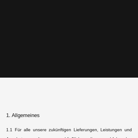
1. Allgemeines
1.1 Für alle unsere zukünftigen Lieferungen, Leistungen und