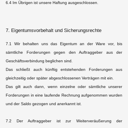
6.4 Im Übrigen ist unsere Haftung ausgeschlossen.
7. Eigentumsvorbehalt und Sicherungsrechte
7.1 Wir behalten uns das Eigentum an der Ware vor, bis
sämtliche Forderungen gegen den Auftraggeber aus der
Geschäftsverbindung beglichen sind.
Das schließt auch künftig entstehenden Forderungen aus
gleichzeitig oder später abgeschlossenen Verträgen mit ein.
Das gilt auch dann, wenn einzelne oder sämtliche unserer
Forderungen in eine laufende Rechnung aufgenommen wurden
und der Saldo gezogen und anerkannt ist.
7.2 Der Auftraggeber ist zur Weiterveräußerung der