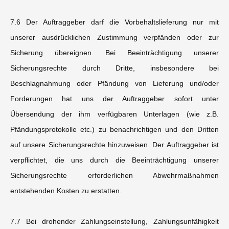
7.6 Der Auftraggeber darf die Vorbehaltslieferung nur mit
unserer ausdrücklichen Zustimmung verpfänden oder zur
Sicherung übereignen. Bei Beeinträchtigung unserer
Sicherungsrechte durch Dritte, insbesondere bei
Beschlagnahmung oder Pfändung von Lieferung und/oder
Forderungen hat uns der Auftraggeber sofort unter
Übersendung der ihm verfügbaren Unterlagen (wie z.B.
Pfändungsprotokolle etc.) zu benachrichtigen und den Dritten
auf unsere Sicherungsrechte hinzuweisen. Der Auftraggeber ist
verpflichtet, die uns durch die Beeinträchtigung unserer
Sicherungsrechte erforderlichen Abwehrmaßnahmen
entstehenden Kosten zu erstatten.
7.7 Bei drohender Zahlungseinstellung, Zahlungsunfähigkeit