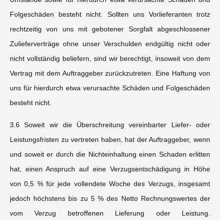
Folgeschäden besteht nicht. Sollten uns Vorlieferanten trotz
rechtzeitig von uns mit gebotener Sorgfalt abgeschlossener
Zulieferverträge ohne unser Verschulden endgültig nicht oder
nicht vollständig beliefern, sind wir berechtigt, insoweit von dem
Vertrag mit dem Auftraggeber zurückzutreten. Eine Haftung von
uns für hierdurch etwa verursachte Schäden und Folgeschäden
besteht nicht.
3.6 Soweit wir die Überschreitung vereinbarter Liefer- oder
Leistungsfristen zu vertreten haben, hat der Auftraggeber, wenn
und soweit er durch die Nichteinhaltung einen Schaden erlitten
hat, einen Anspruch auf eine Verzugsentschädigung in Höhe
von 0,5 % für jede vollendete Woche des Verzugs, insgesamt
jedoch höchstens bis zu 5 % des Netto Rechnungswertes der
vom Verzug betroffenen Lieferung oder Leistung.