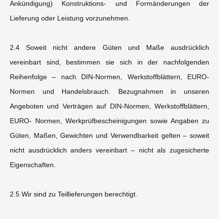
Ankündigung) Konstruktions- und Formänderungen der
Lieferung oder Leistung vorzunehmen.
2.4 Soweit nicht andere Güten und Maße ausdrücklich
vereinbart sind, bestimmen sie sich in der nachfolgenden
Reihenfolge – nach DIN-Normen, Werkstoffblättern, EURO-
Normen und Handelsbrauch. Bezugnahmen in unseren
Angeboten und Verträgen auf DIN-Normen, Werkstoffblättern,
EURO- Normen, Werkprüfbescheinigungen sowie Angaben zu
Güten, Maßen, Gewichten und Verwendbarkeit gelten – soweit
nicht ausdrücklich anders vereinbart – nicht als zugesicherte
Eigenschaften.
2.5 Wir sind zu Teillieferungen berechtigt.