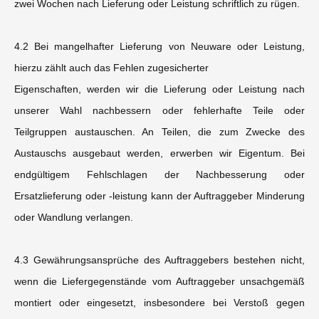
zwei Wochen nach Lieferung oder Leistung schriftlich zu rügen.
4.2 Bei mangelhafter Lieferung von Neuware oder Leistung,
hierzu zählt auch das Fehlen zugesicherter
Eigenschaften, werden wir die Lieferung oder Leistung nach
unserer Wahl nachbessern oder fehlerhafte Teile oder
Teilgruppen austauschen. An Teilen, die zum Zwecke des
Austauschs ausgebaut werden, erwerben wir Eigentum. Bei
endgültigem Fehlschlagen der Nachbesserung oder
Ersatzlieferung oder -leistung kann der Auftraggeber Minderung
oder Wandlung verlangen.
4.3 Gewährungsansprüche des Auftraggebers bestehen nicht,
wenn die Liefergegenstände vom Auftraggeber unsachgemäß
montiert oder eingesetzt, insbesondere bei Verstoß gegen