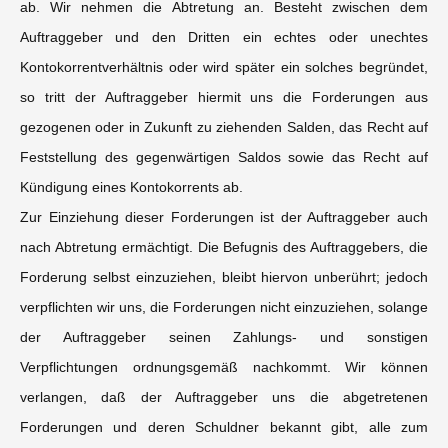
ab. Wir nehmen die Abtretung an. Besteht zwischen dem
Auftraggeber und den Dritten ein echtes oder unechtes
Kontokorrentverhältnis oder wird später ein solches begründet,
so tritt der Auftraggeber hiermit uns die Forderungen aus
gezogenen oder in Zukunft zu ziehenden Salden, das Recht auf
Feststellung des gegenwärtigen Saldos sowie das Recht auf
Kündigung eines Kontokorrents ab.
Zur Einziehung dieser Forderungen ist der Auftraggeber auch
nach Abtretung ermächtigt. Die Befugnis des Auftraggebers, die
Forderung selbst einzuziehen, bleibt hiervon unberührt; jedoch
verpflichten wir uns, die Forderungen nicht einzuziehen, solange
der Auftraggeber seinen Zahlungs- und sonstigen
Verpflichtungen ordnungsgemäß nachkommt. Wir können
verlangen, daß der Auftraggeber uns die abgetretenen
Forderungen und deren Schuldner bekannt gibt, alle zum