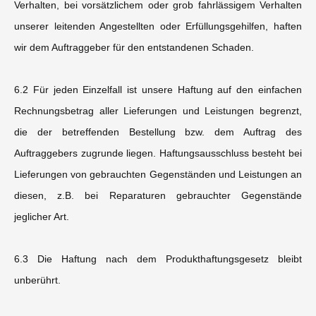
Verhalten, bei vorsätzlichem oder grob fahrlässigem Verhalten
unserer leitenden Angestellten oder Erfüllungsgehilfen, haften
wir dem Auftraggeber für den entstandenen Schaden.
6.2 Für jeden Einzelfall ist unsere Haftung auf den einfachen
Rechnungsbetrag aller Lieferungen und Leistungen begrenzt,
die der betreffenden Bestellung bzw. dem Auftrag des
Auftraggebers zugrunde liegen. Haftungsausschluss besteht bei
Lieferungen von gebrauchten Gegenständen und Leistungen an
diesen, z.B. bei Reparaturen gebrauchter Gegenstände
jeglicher Art.
6.3 Die Haftung nach dem Produkthaftungsgesetz bleibt
unberührt.