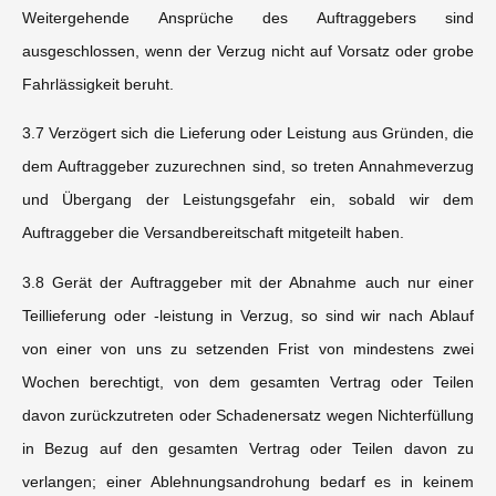
Weitergehende Ansprüche des Auftraggebers sind
ausgeschlossen, wenn der Verzug nicht auf Vorsatz oder grobe
Fahrlässigkeit beruht.
3.7 Verzögert sich die Lieferung oder Leistung aus Gründen, die
dem Auftraggeber zuzurechnen sind, so treten Annahmeverzug
und Übergang der Leistungsgefahr ein, sobald wir dem
Auftraggeber die Versandbereitschaft mitgeteilt haben.
3.8 Gerät der Auftraggeber mit der Abnahme auch nur einer
Teillieferung oder -leistung in Verzug, so sind wir nach Ablauf
von einer von uns zu setzenden Frist von mindestens zwei
Wochen berechtigt, von dem gesamten Vertrag oder Teilen
davon zurückzutreten oder Schadenersatz wegen Nichterfüllung
in Bezug auf den gesamten Vertrag oder Teilen davon zu
verlangen; einer Ablehnungsandrohung bedarf es in keinem