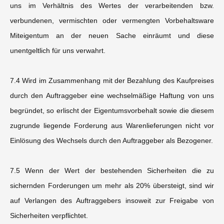
uns im Verhältnis des Wertes der verarbeitenden bzw.
verbundenen, vermischten oder vermengten Vorbehaltsware
Miteigentum an der neuen Sache einräumt und diese
unentgeltlich für uns verwahrt.
7.4 Wird im Zusammenhang mit der Bezahlung des Kaufpreises
durch den Auftraggeber eine wechselmäßige Haftung von uns
begründet, so erlischt der Eigentumsvorbehalt sowie die diesem
zugrunde liegende Forderung aus Warenlieferungen nicht vor
Einlösung des Wechsels durch den Auftraggeber als Bezogener.
7.5 Wenn der Wert der bestehenden Sicherheiten die zu
sichernden Forderungen um mehr als 20% übersteigt, sind wir
auf Verlangen des Auftraggebers insoweit zur Freigabe von
Sicherheiten verpflichtet.