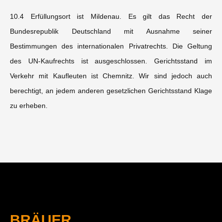
10.4 Erfüllungsort ist Mildenau. Es gilt das Recht der
Bundesrepublik Deutschland mit Ausnahme seiner
Bestimmungen des internationalen Privatrechts. Die Geltung
des UN-Kaufrechts ist ausgeschlossen. Gerichtsstand im
Verkehr mit Kaufleuten ist Chemnitz. Wir sind jedoch auch
berechtigt, an jedem anderen gesetzlichen Gerichtsstand Klage
zu erheben.
BRÄUER