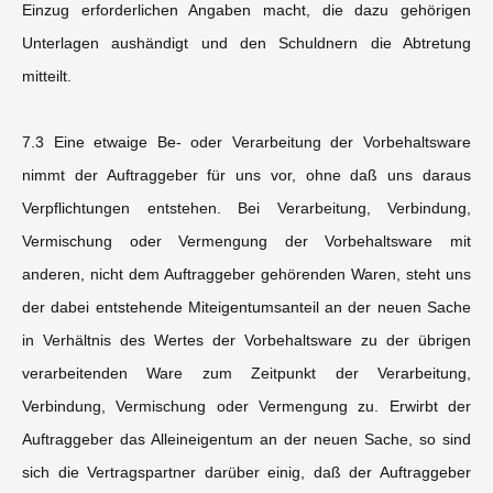
Einzug erforderlichen Angaben macht, die dazu gehörigen
Unterlagen aushändigt und den Schuldnern die Abtretung
mitteilt.
7.3 Eine etwaige Be- oder Verarbeitung der Vorbehaltsware
nimmt der Auftraggeber für uns vor, ohne daß uns daraus
Verpflichtungen entstehen. Bei Verarbeitung, Verbindung,
Vermischung oder Vermengung der Vorbehaltsware mit
anderen, nicht dem Auftraggeber gehörenden Waren, steht uns
der dabei entstehende Miteigentumsanteil an der neuen Sache
in Verhältnis des Wertes der Vorbehaltsware zu der übrigen
verarbeitenden Ware zum Zeitpunkt der Verarbeitung,
Verbindung, Vermischung oder Vermengung zu. Erwirbt der
Auftraggeber das Alleineigentum an der neuen Sache, so sind
sich die Vertragspartner darüber einig, daß der Auftraggeber