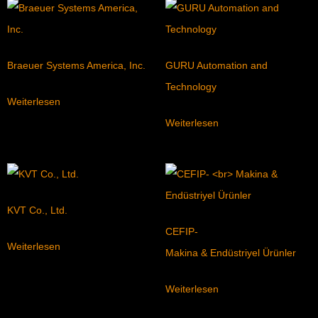
Braeuer Systems America, Inc.
GURU Automation and
Technology
Weiterlesen
Weiterlesen
KVT Co., Ltd.
CEFIP-
Weiterlesen
Makina & Endüstriyel Ürünler
Weiterlesen