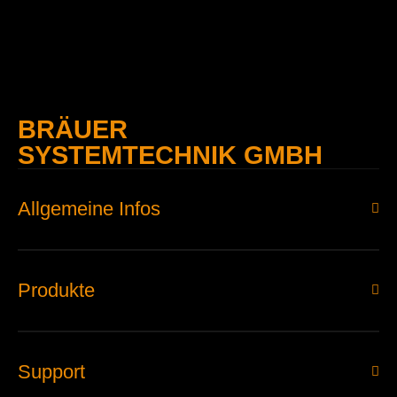
BRÄUER
SYSTEMTECHNIK GMBH
Allgemeine Infos
Produkte
Support